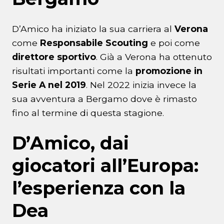
D’Amico ha iniziato la sua carriera al
Verona
come
Responsabile Scouting
e poi come
direttore sportivo
. Già a Verona ha ottenuto
risultati importanti come la
promozione in
Serie A nel 2019
. Nel 2022 inizia invece la
sua avventura a Bergamo dove è rimasto
fino al termine di questa stagione.
D’Amico, dai
giocatori all’Europa:
l’esperienza con la
Dea