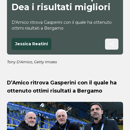
Dea i risultati migliori
D'Amico ritrova Gasperini con il quale ha ottenuto
ottimi risultati a Bergamo
Jessica Reatini
Tony D'Amico, Getty Imaes
D’Amico ritrova Gasperini con il quale ha
ottenuto ottimi risultati a Bergamo