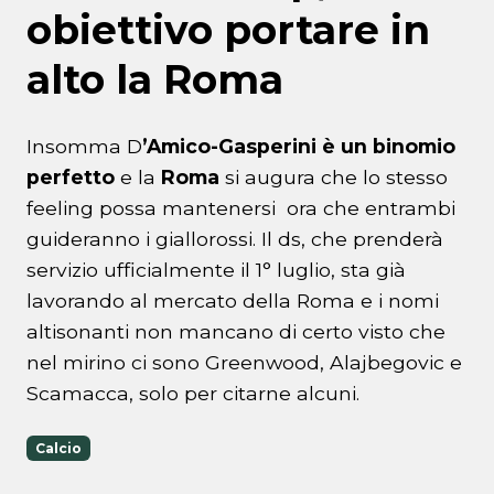
obiettivo portare in
alto la Roma
Insomma D
’Amico-Gasperini è un binomio
perfetto
e la
Roma
si augura che lo stesso
feeling possa mantenersi ora che entrambi
guideranno i giallorossi. Il ds, che prenderà
servizio ufficialmente il 1° luglio, sta già
lavorando al mercato della Roma e i nomi
altisonanti non mancano di certo visto che
nel mirino ci sono Greenwood, Alajbegovic e
Scamacca, solo per citarne alcuni.
Calcio