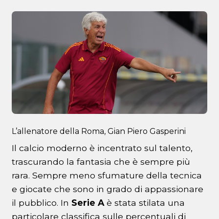
L’allenatore della Roma, Gian Piero Gasperini
Il calcio moderno è incentrato sul talento,
trascurando la fantasia che è sempre più
rara. Sempre meno sfumature della tecnica
e giocate che sono in grado di appassionare
il pubblico. In
Serie A
è stata stilata una
particolare classifica sulle percentuali di