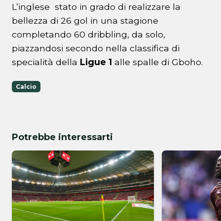
L’inglese stato in grado di realizzare la
bellezza di 26 gol in una stagione
completando 60 dribbling, da solo,
piazzandosi secondo nella classifica di
specialità della
Ligue 1
alle spalle di Gboho.
Calcio
Potrebbe interessarti