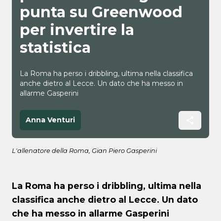
punta su Greenwood
per invertire la
statistica
La Roma ha perso i dribbling, ultima nella classifica
anche dietro al Lecce. Un dato che ha messo in
allarme Gasperini
Anna Venturi
L'allenatore della Roma, Gian Piero Gasperini
La Roma ha perso i dribbling, ultima nella
classifica anche dietro al Lecce. Un dato
che ha messo in allarme Gasperini