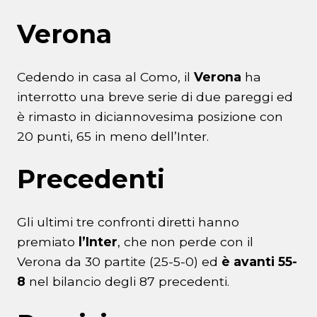
Verona
Cedendo in casa al Como, il
Verona
ha
interrotto una breve serie di due pareggi ed
è rimasto in diciannovesima posizione con
20 punti, 65 in meno dell’Inter.
Precedenti
Gli ultimi tre confronti diretti hanno
premiato
l’Inter
, che non perde con il
Verona da 30 partite (25-5-0) ed
è avanti 55-
8
nel bilancio degli 87 precedenti.