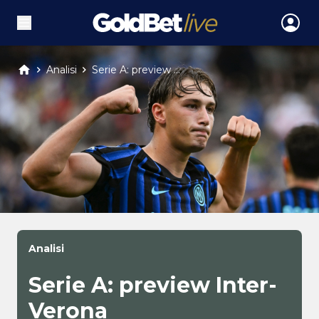
Analisi
Serie A: preview ...
Analisi
Serie A: preview Inter-
Verona