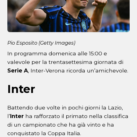
Pio Esposito (Getty Images)
In programma domenica alle 15:00 e
valevole per la trentasettesima giornata di
Serie A
, Inter-Verona ricorda un’amichevole.
Inter
Battendo due volte in pochi giorni la Lazio,
l’
Inter
ha rafforzato il primato nella classifica
di un campionato che ha già vinto e ha
conquistato la Coppa Italia.