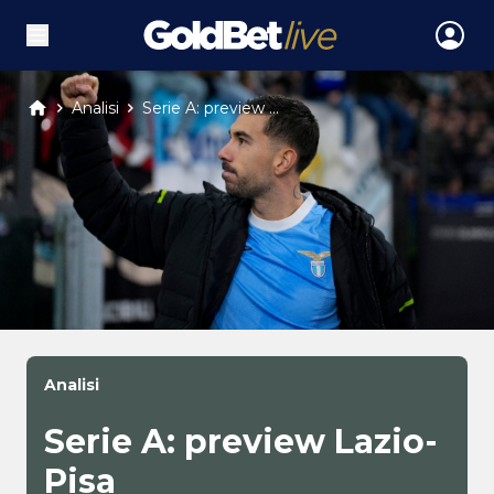
Analisi
Serie A: preview ...
Analisi
Serie A: preview Lazio-
Pisa