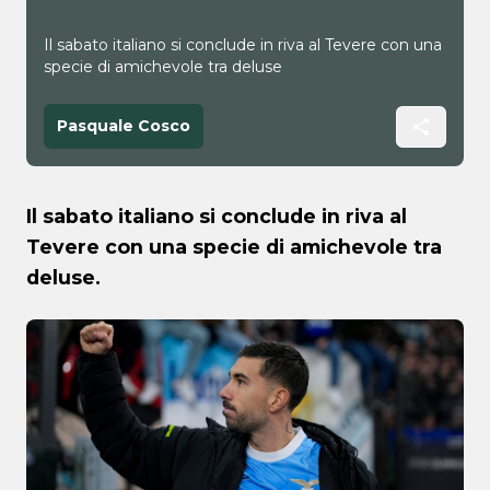
Il sabato italiano si conclude in riva al Tevere con una
specie di amichevole tra deluse
Pasquale Cosco
Il sabato italiano si conclude in riva al
Tevere con una specie di amichevole tra
deluse.