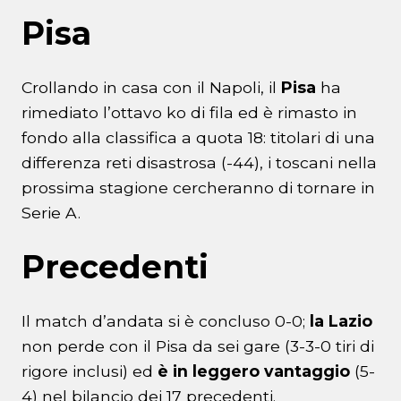
Pisa
Crollando in casa con il Napoli, il
Pisa
ha
rimediato l’ottavo ko di fila ed è rimasto in
fondo alla classifica a quota 18: titolari di una
differenza reti disastrosa (-44), i toscani nella
prossima stagione cercheranno di tornare in
Serie A.
Precedenti
Il match d’andata si è concluso 0-0;
la Lazio
non perde con il Pisa da sei gare (3-3-0 tiri di
rigore inclusi) ed
è in leggero vantaggio
(5-
4) nel bilancio dei 17 precedenti.