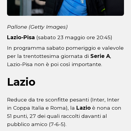
Pallone (Getty Images)
Lazio-Pisa
(sabato 23 maggio ore 20:45)
In programma sabato pomeriggio e valevole
per la trentottesima giornata di
Serie A
,
Lazio-Pisa non è poi così importante.
Lazio
Reduce da tre sconfitte pesanti (Inter, Inter
in Coppa Italia e Roma), la
Lazio
è nona con
51 punti, 27 dei quali raccolti davanti al
pubblico amico (7-6-5).