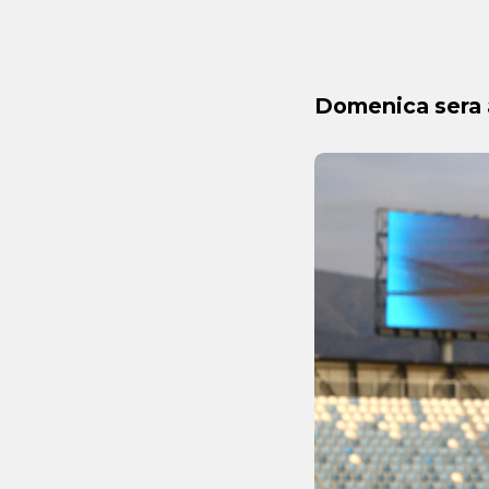
Domenica sera a