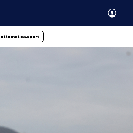
Lottomatica.sport