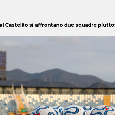
l Castelão si affrontano due squadre piutto