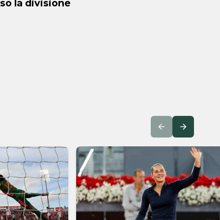
so la divisione