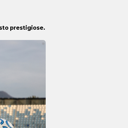
sto prestigiose.