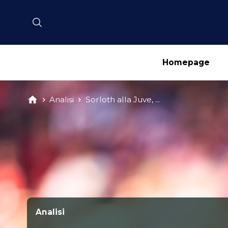
Homepage
Analisi
Sorloth alla Juve, ...
Analisi