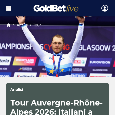
Analisi
Tour ...
Analisi
Tour Auvergne-Rhône-
Alpes 2026: italiani a