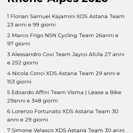
1 Florian Samuel Kajamini XDS Astana Team
23 anni e 99 giorni
2 Marco Frigo NSN Cycling Team 26anni e
97 giorni
3 Alessandro Covi Team Jayco AlUla 27 anni
e 252 giorni
4 Nicola Conci XDS Astana Team 29 anni e
153 giorni
5 Edoardo Affini Team Visma | Lease a Bike
29anni e 348 giorni
6 Lorenzo Fortunato XDS Astana Team 30
anni e 29 giorni
7 Simone Velasco XDS Astana Team 30 anni