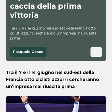
caccia della prima
vittoria
Tra il 7 e il 14 giugno nel sud-est della Francia otto
ciclisti azzurri cercheranno un'impresa mai riuscita
prima
Pasquale Cosco
Tra il 7 e il 14 giugno nel sud-est della
Francia otto ciclisti azzurri cercheranno
un’impresa mai riuscita prima
.