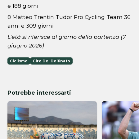
e 188 giorni
8 Matteo Trentin Tudor Pro Cycling Team 36
anni e 309 giorni
L’età si riferisce al giorno della partenza (7
giugno 2026)
Ciclismo
Giro Del Delfinato
Potrebbe interessarti