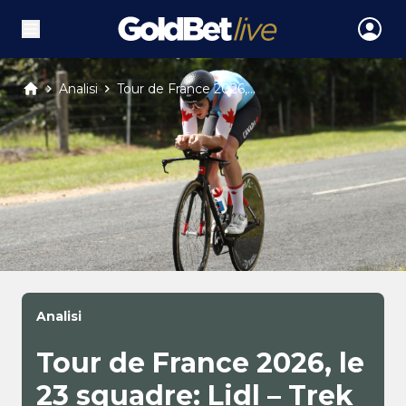
Analisi
Tour de France 2026,...
Analisi
Tour de France 2026, le
23 squadre: Lidl – Trek