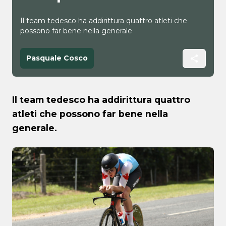
Il team tedesco ha addirittura quattro atleti che
possono far bene nella generale
Pasquale Cosco
Il team tedesco ha addirittura quattro
atleti che possono far bene nella
generale.