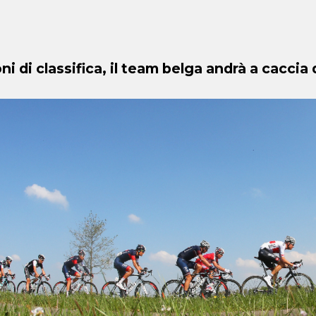
ni di classifica, il team belga andrà a caccia 