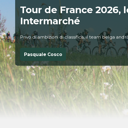
Tour de France 2026, l
Intermarché
Privo di ambizioni di classifica, il team belga andr
Pasquale Cosco