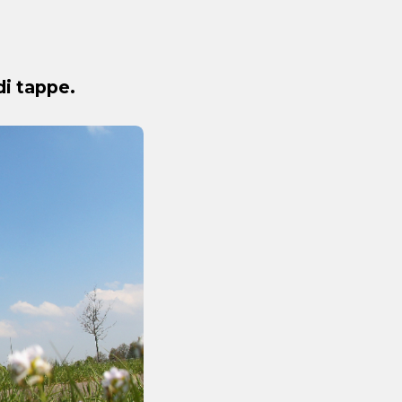
di tappe.