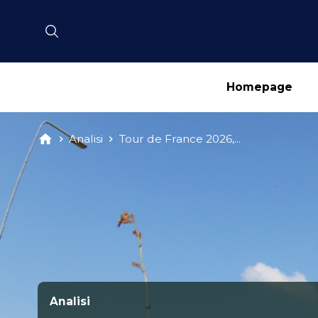
Homepage
Analisi
Tour de France 2026,...
Analisi