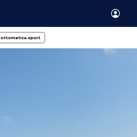
Lottomatica.sport