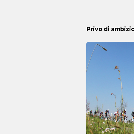
Privo di ambizio