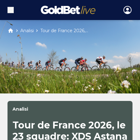
Analisi
Tour de France 2026,...
Analisi
Tour de France 2026, le
23 squadre: XDS Astana