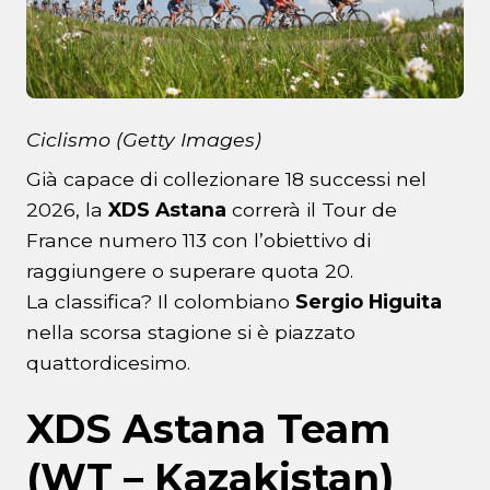
Ciclismo (Getty Images)
Già capace di collezionare 18 successi nel
2026, la
XDS Astana
correrà il Tour de
France numero 113 con l’obiettivo di
raggiungere o superare quota 20.
La classifica? Il colombiano
Sergio Higuita
nella scorsa stagione si è piazzato
quattordicesimo.
XDS Astana Team
(WT – Kazakistan)