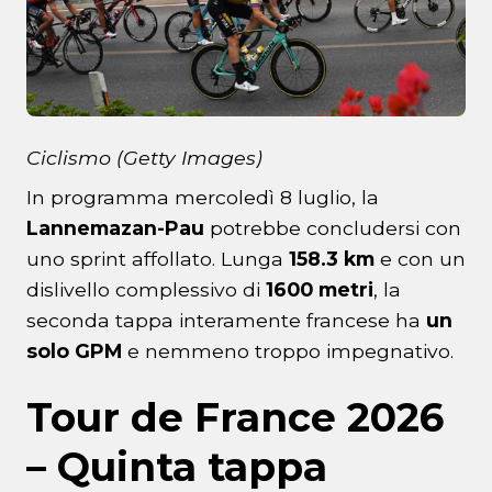
Ciclismo (Getty Images)
In programma mercoledì 8 luglio, la
Lannemazan-Pau
potrebbe concludersi con
uno sprint affollato. Lunga
158.3 km
e con un
dislivello complessivo di
1600 metri
, la
seconda tappa interamente francese ha
un
solo GPM
e nemmeno troppo impegnativo.
Tour de France 2026
– Quinta tappa