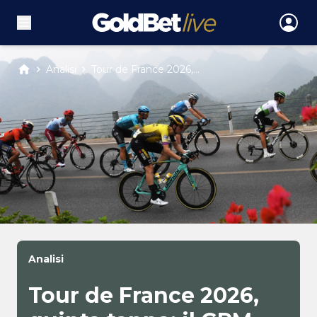
Analisi
Tour de France 2026,...
Analisi
Tour de France 2026,