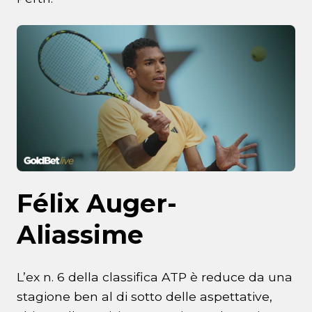
Félix Auger-
Aliassime
L’ex n. 6 della classifica ATP è reduce da una
stagione ben al di sotto delle aspettative,