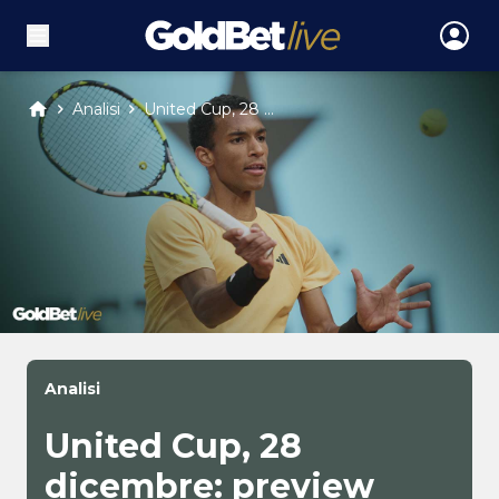
Analisi
United Cup, 28 ...
Analisi
United Cup, 28
dicembre: preview