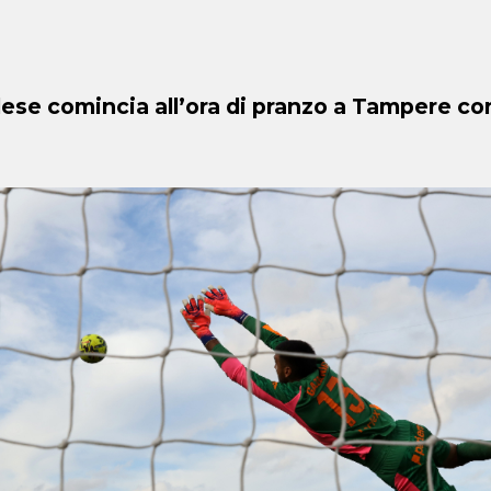
ndese comincia all’ora di pranzo a Tampere co