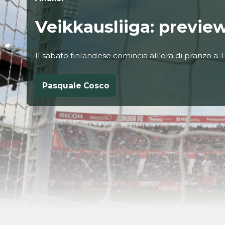
Veikkausliiga: previe
Il sabato finlandese comincia all'ora di pranzo a
Pasquale Cosco