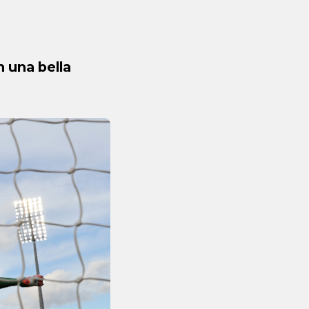
n una bella