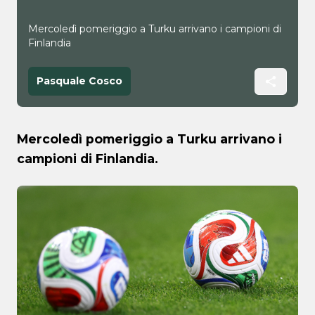
Mercoledì pomeriggio a Turku arrivano i campioni di
Finlandia
Pasquale Cosco
Mercoledì pomeriggio a Turku arrivano i
campioni di Finlandia.