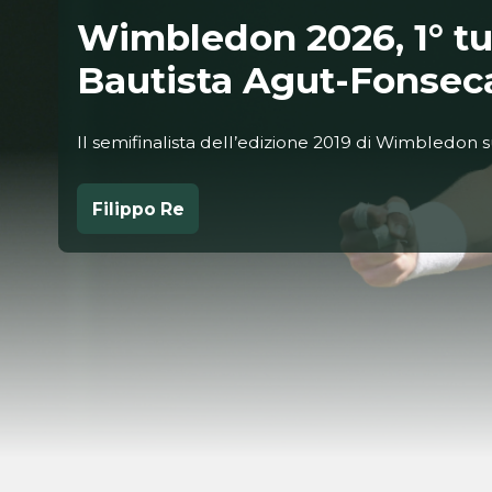
Wimbledon 2026, 1° tu
Bautista Agut-Fonsec
Il semifinalista dell’edizione 2019 di Wimbledon 
Filippo Re