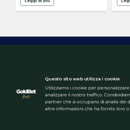
Leggi di più
Legg
Inform
Questo sito web utilizza i cookie
Utilizziamo i cookie per personalizzare
analizzare il nostro traffico. Condividiam
partner che si occupano di analisi dei 
altre informazioni che ha fornito loro o 