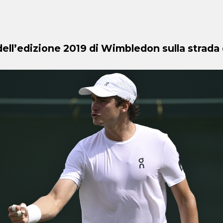
 dell’edizione 2019 di Wimbledon sulla strada