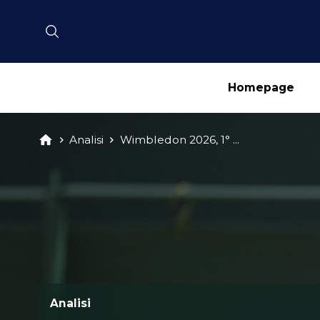
Homepage
Analisi
Wimbledon 2026, 1° ...
Analisi