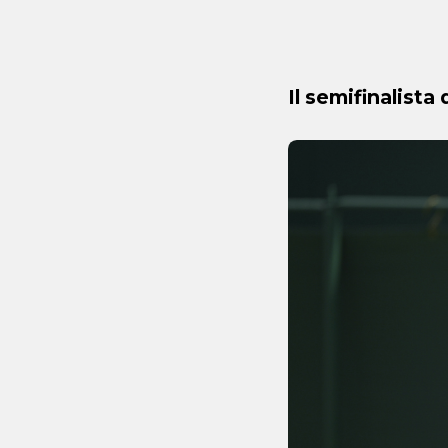
Il semifinalista