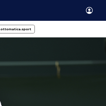
Lottomatica.sport