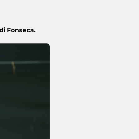
 di Fonseca.