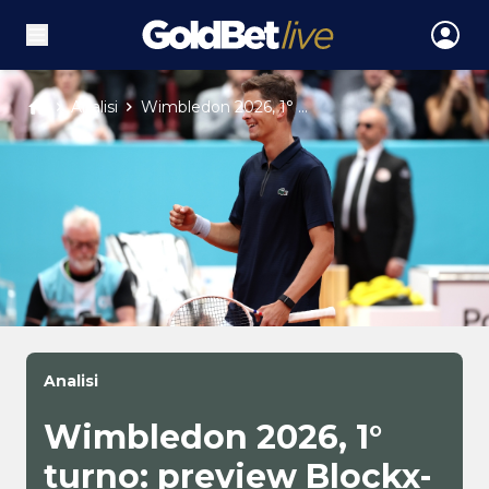
Analisi
Wimbledon 2026, 1° ...
Analisi
Wimbledon 2026, 1°
turno: preview Blockx-