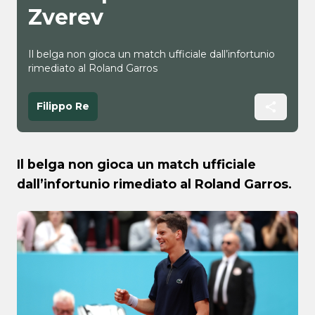
Zverev
Il belga non gioca un match ufficiale dall’infortunio
rimediato al Roland Garros
Filippo Re
Il belga non gioca un match ufficiale
dall’infortunio rimediato al Roland Garros.