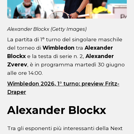
Alexander Blockx (Getty Images)
La partita di 1° turno del singolare maschile
del torneo di
Wimbledon
tra
Alexander
Blockx
e la testa di serie n. 2,
Alexander
Zverev
, è in programma martedì 30 giugno
alle ore 14:00.
Wimbledon 2026, 1° turno: preview Fritz-
Draper
Alexander Blockx
Tra gli esponenti più interessanti della Next