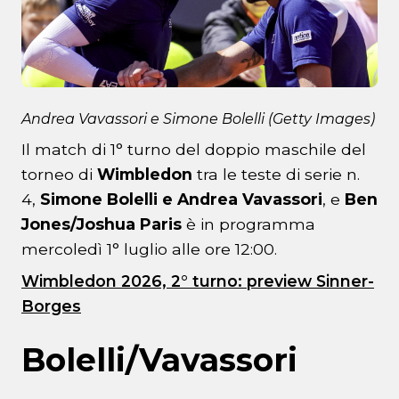
Andrea Vavassori e Simone Bolelli (Getty Images)
Il match di 1° turno del doppio maschile del
torneo di
Wimbledon
tra le teste di serie n.
4,
Simone Bolelli e Andrea Vavassori
, e
Ben
Jones/Joshua Paris
è in programma
mercoledì 1° luglio alle ore 12:00.
Wimbledon 2026, 2° turno: preview Sinner-
Borges
Bolelli/Vavassori