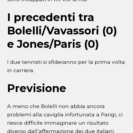
I precedenti tra
Bolelli/Vavassori (0)
e Jones/Paris (0)
I due tennisti si sfideranno per la prima volta
in carriera.
Previsione
A meno che Bolelli non abbia ancora
problemi alla caviglia infortunata a Parigi, ci
riesce difficile immaginare un risultato
diverso dall’affermazione dei due italiani.