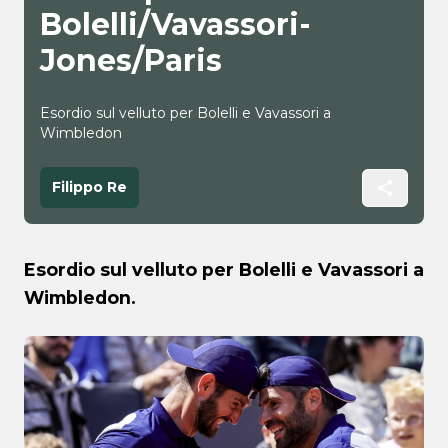
Bolelli/Vavassori-
Jones/Paris
Esordio sul velluto per Bolelli e Vavassori a
Wimbledon
Filippo Re
Esordio sul velluto per Bolelli e Vavassori a
Wimbledon.