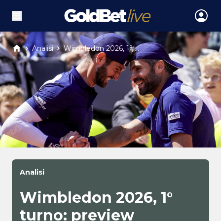
Analisi
Wimbledon 2026, 1° ...
Analisi
Wimbledon 2026, 1°
turno: preview