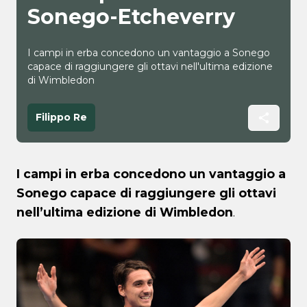
Sonego-Etcheverry
I campi in erba concedono un vantaggio a Sonego
capace di raggiungere gli ottavi nell'ultima edizione
di Wimbledon
Filippo Re
I campi in erba concedono un vantaggio a
Sonego capace di raggiungere gli ottavi
nell’ultima edizione di Wimbledon
.