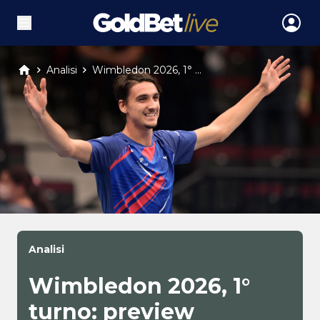
Analisi
Wimbledon 2026, 1° ...
Analisi
Wimbledon 2026, 1°
turno: preview