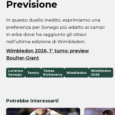
Previsione
In questo duello inedito, esprimiamo una
preferenza per Sonego più adatto ai campi
in erba dove ha raggiunto gli ottavi
nell’ultima edizione di Wimbledon.
Wimbledon 2026, 1° turno: preview
Boulter-Grant
Lorenzo
Tomas
Wimbledon
Tennis
Wimbledon
Sonego
Etcheverry
2026
Potrebbe interessarti