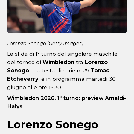
Lorenzo Sonego (Getty Images)
La sfida di 1° turno del singolare maschile
del torneo di
Wimbledon
tra
Lorenzo
Sonego
e la testa di serie n. 29,
Tomas
Etcheverry
, è in programma martedì 30
giugno alle ore 15:30.
Wimbledon 2026, 1° turno: preview Arnaldi-
Halys
Lorenzo Sonego