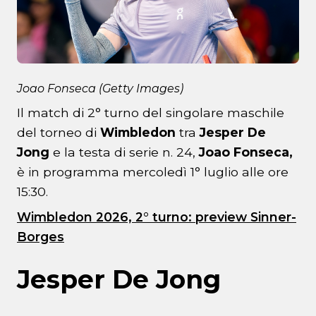
Joao Fonseca (Getty Images)
Il match di 2° turno del singolare maschile
del torneo di
Wimbledon
tra
Jesper De
Jong
e la testa di serie n. 24,
Joao Fonseca,
è in programma mercoledì 1° luglio alle ore
15:30.
Wimbledon 2026, 2° turno: preview Sinner-
Borges
Jesper De Jong