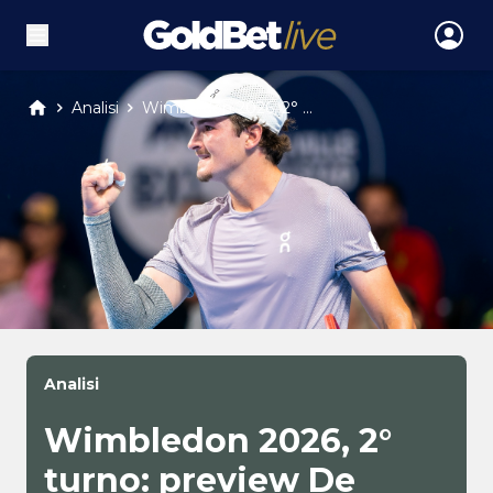
Analisi
Wimbledon 2026, 2° ...
Analisi
Wimbledon 2026, 2°
turno: preview De