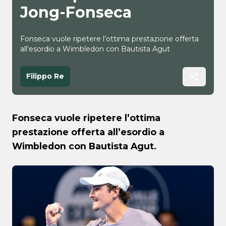
Jong-Fonseca
Fonseca vuole ripetere l’ottima prestazione offerta
all’esordio a Wimbledon con Bautista Agut
Filippo Re
Fonseca vuole ripetere l’ottima
prestazione offerta all’esordio a
Wimbledon con Bautista Agut.