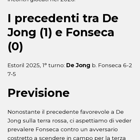
I precedenti tra De
Jong (1) e Fonseca
(0)
Estoril 2025, 1° turno:
De Jong
b. Fonseca 6-2
7-5
Previsione
Nonostante il precedente favorevole a De
Jong sulla terra rossa, ci aspettiamo di veder
prevalere Fonseca contro un avversario
costretto a scendere in campo per la terza