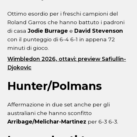
Ottimo esordio per i freschi campioni del
Roland Garros che hanno battuto i padroni
di casa
Jodie Burrage
e
David Stevenson
con il punteggio di 6-4 6-1 in appena 72
minuti di gioco.
Wimbledon 2026, ottavi: preview Safiullin-
Djokovic
Hunter/Polmans
Affermazione in due set anche per gli
australiani che hanno sconfitto
Arribage/Melichar-Martinez
per 6-3 6-3.