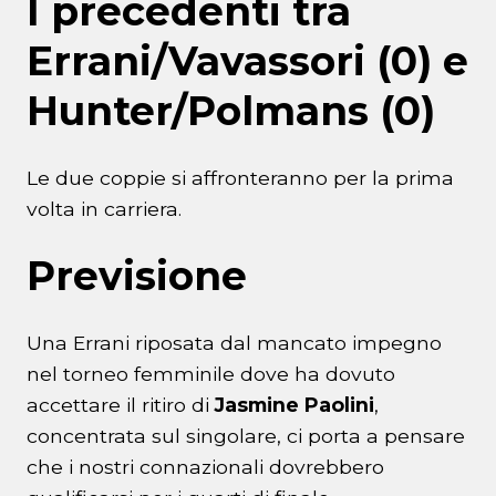
I precedenti tra
Errani/Vavassori (0) e
Hunter/Polmans (0)
Le due coppie si affronteranno per la prima
volta in carriera.
Previsione
Una Errani riposata dal mancato impegno
nel torneo femminile dove ha dovuto
accettare il ritiro di
Jasmine Paolini
,
concentrata sul singolare, ci porta a pensare
che i nostri connazionali dovrebbero