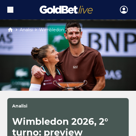
Analisi
Wimbledon 2026, 2° ...
Analisi
Wimbledon 2026, 2°
turno: preview