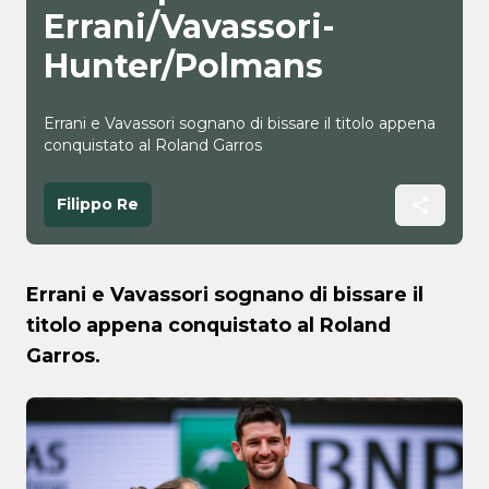
Errani/Vavassori-
Hunter/Polmans
Errani e Vavassori sognano di bissare il titolo appena
conquistato al Roland Garros
Filippo Re
Errani e Vavassori sognano di bissare il
titolo appena conquistato al Roland
Garros.