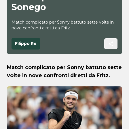
Sonego
Match complicato per Sonny battuto sette volte in
nove confronti diretti da Fritz
Filippo Re
Match complicato per Sonny battuto sette
volte in nove confronti diretti da Fritz.