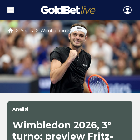
Analisi
Wimbledon 2026, 3° ...
Analisi
Wimbledon 2026, 3°
turno: preview Fritz-