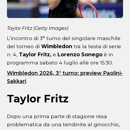
Taylor Fritz (Getty Images)
L’incontro di 3° turno del singolare maschile
del torneo di
Wimbledon
tra la testa di serie
n. 4,
Taylor Fritz,
e
Lorenzo Sonego
è in
programma sabato 4 luglio alle ore 15:30.
Wimbledon 2026, 3° turno: preview Paolini-
Sakkari
Taylor Fritz
Dopo una prima parte di stagione resa
problematica da una tendinite al ginocchio,