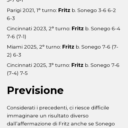
Parigi 2021, 1° turno:
Fritz
b. Sonego 3-6 6-2
6-3
Cincinnati 2023, 2° turno:
Fritz
b. Sonego 6-4
7-6 (7-1)
Miami 2025, 2° turno:
Fritz
b. Sonego 7-6 (7-
2) 6-3
Cincinnati 2025, 3° turno:
Fritz
b. Sonego 7-6
(7-4) 7-5
Previsione
Considerati i precedenti, ci riesce difficile
immaginare un risultato diverso
dall’affermazione di Fritz anche se Sonego