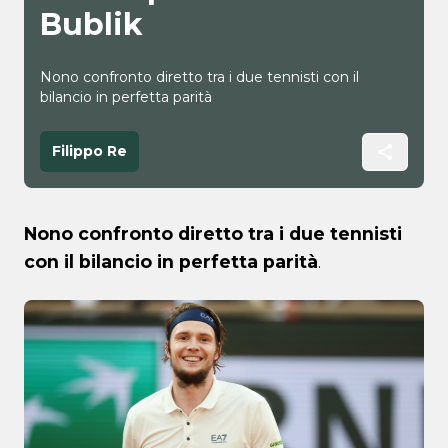
Bublik
Nono confronto diretto tra i due tennisti con il
bilancio in perfetta parità
Filippo Re
Nono confronto diretto tra i due tennisti
con il bilancio in perfetta parità
.