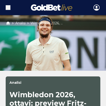
Analisi
Wimbledon 2026, ...
Analisi
Wimbledon 2026,
ottavi: preview Fritz-