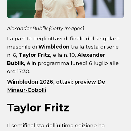
Alexander Bublik (Getty Images)
La partita degli ottavi di finale del singolare
maschile di
Wimbledon
tra la testa di serie
n. 6,
Taylor Fritz,
e la n. 10,
Alexander
Bublik,
è in programma lunedì 6 luglio alle
ore 17:30.
Wimbledon 2026, ottavi: preview De
Minaur-Cobolli
Taylor Fritz
Il semifinalista dell’ultima edizione ha