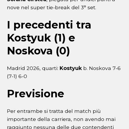
nove nel super tie-break del 3° set.
I precedenti tra
Kostyuk (1) e
Noskova (0)
Madrid 2026, quarti:
Kostyuk
b. Noskova 7-6
(7-1) 6-0
Previsione
Per entrambe si tratta del match più
importante della carriera, non avendo mai
raggiunto nessuna delle due contendenti