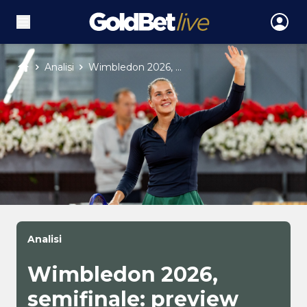
Analisi
Wimbledon 2026, ...
Analisi
Wimbledon 2026,
semifinale: preview