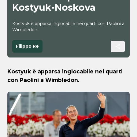
Kostyuk-Noskova
Kostyuk è apparsa ingiocabile nei quarti con Paolini a
Wimbledon
Filippo Re
Kostyuk è apparsa ingiocabile nei quarti
con Paolini a Wimbledon.