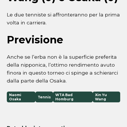
Le due tenniste si affronteranno per la prima
volta in carriera.
Previsione
Anche se l’erba non è la superficie preferita
della nipponica, l’ottimo rendimento avuto
finora in questo torneo ci spinge a schierarci
dalla parte della Osaka.
Naomi
WTA Bad
Xin Yu
Tennis
Osaka
Homburg
Wang