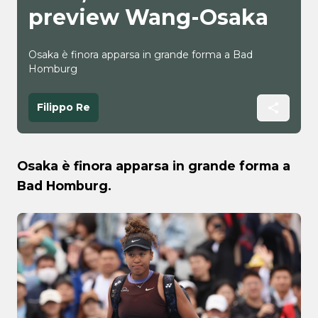
preview Wang-Osaka
Osaka è finora apparsa in grande forma a Bad
Homburg
Filippo Re
Osaka è finora apparsa in grande forma a
Bad Homburg.