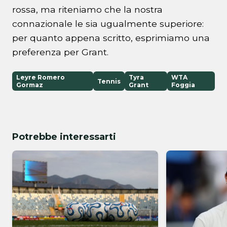
rossa, ma riteniamo che la nostra
connazionale le sia ugualmente superiore:
per quanto appena scritto, esprimiamo una
preferenza per Grant.
Leyre Romero
Tyra
WTA
Tennis
Gormaz
Grant
Foggia
Potrebbe interessarti