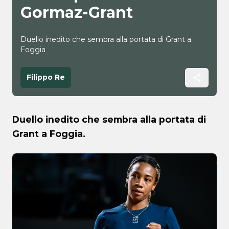
Gormaz-Grant
Duello inedito che sembra alla portata di Grant a
Foggia
Filippo Re
Duello inedito che sembra alla portata di
Grant a Foggia.