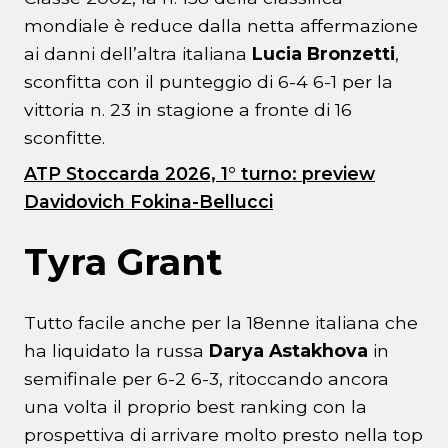
mondiale è reduce dalla netta affermazione
ai danni dell’altra italiana
Lucia Bronzetti
,
sconfitta con il punteggio di 6-4 6-1 per la
vittoria n. 23 in stagione a fronte di 16
sconfitte.
ATP Stoccarda 2026, 1° turno: preview
Davidovich Fokina-Bellucci
Tyra Grant
Tutto facile anche per la 18enne italiana che
ha liquidato la russa
Darya Astakhova
in
semifinale per 6-2 6-3, ritoccando ancora
una volta il proprio best ranking con la
prospettiva di arrivare molto presto nella top