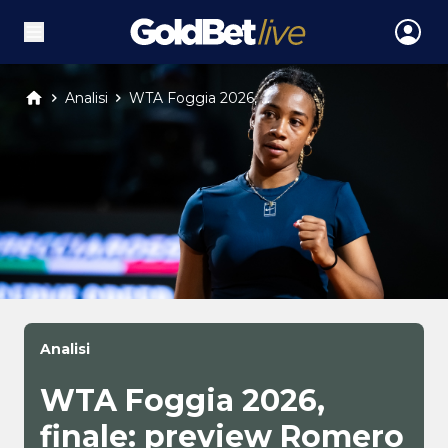
Analisi
WTA Foggia 2026, ...
Analisi
WTA Foggia 2026,
finale: preview Romero