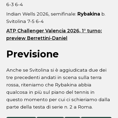
6-3 6-4
Indian Wells 2026, semifinale:
Rybakina
b.
Svitolina 7-5 6-4
ATP Challenger Valencia 2026, 1° turno:
preview Berrettini-Daniel
Previsione
Anche se Svitolina si è aggiudicata due dei
tre precedenti andati in scena sulla terra
rossa, riteniamo che Rybakina abbia
qualcosa in più sul piano del tennis in
questo momento per cui ci schieriamo dalla
parte della testa di serie n. 2 a Roma.