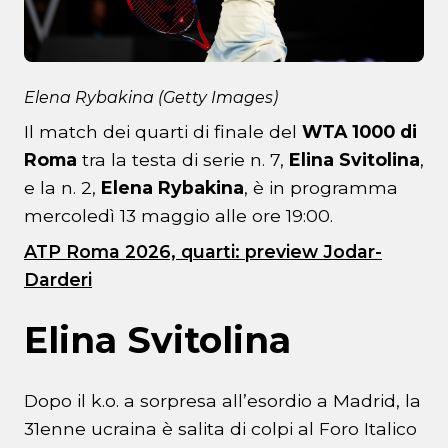
Elena Rybakina (Getty Images)
Il match dei quarti di finale del
WTA 1000 di
Roma
tra la testa di serie n. 7,
Elina Svitolina
,
e la n. 2,
Elena Rybakina
, è in programma
mercoledì 13 maggio alle ore 19:00.
ATP Roma 2026, quarti: preview Jodar-
Darderi
Elina Svitolina
Dopo il k.o. a sorpresa all’esordio a Madrid, la
31enne ucraina è salita di colpi al Foro Italico