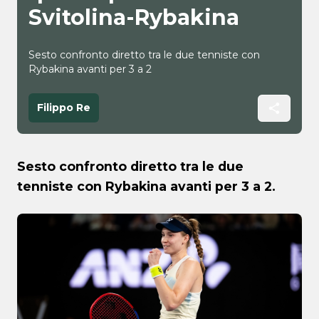
Svitolina-Rybakina
Sesto confronto diretto tra le due tenniste con
Rybakina avanti per 3 a 2
Filippo Re
Sesto confronto diretto tra le due
tenniste con Rybakina avanti per 3 a 2.