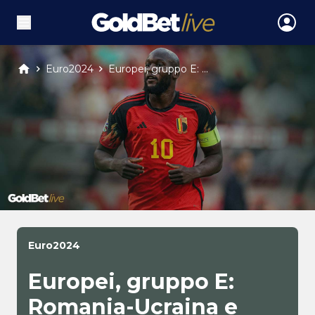
Euro2024
Europei, gruppo E: ...
Euro2024
Europei, gruppo E:
Romania-Ucraina e