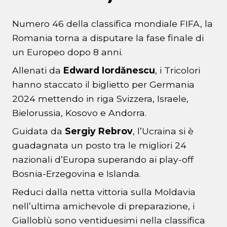
Numero 46 della classifica mondiale FIFA, la
Romania torna a disputare la fase finale di
un Europeo dopo 8 anni.
Allenati da
Edward Iordănescu
, i Tricolori
hanno staccato il biglietto per Germania
2024 mettendo in riga Svizzera, Israele,
Bielorussia, Kosovo e Andorra.
Guidata da
Sergiy Rebrov
, l’Ucraina si è
guadagnata un posto tra le migliori 24
nazionali d’Europa superando ai play-off
Bosnia-Erzegovina e Islanda.
Reduci dalla netta vittoria sulla Moldavia
nell’ultima amichevole di preparazione, i
Gialloblù sono ventiduesimi nella classifica