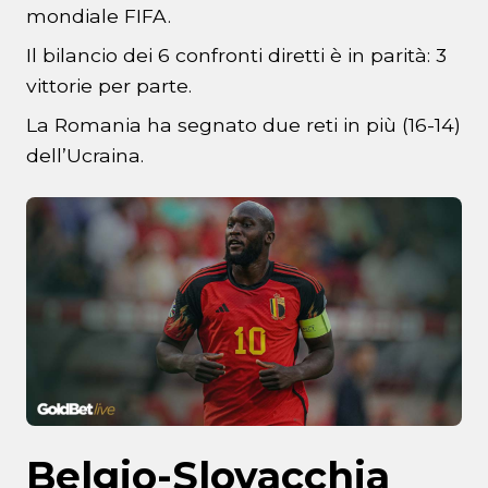
mondiale FIFA.
Il bilancio dei 6 confronti diretti è in parità: 3
vittorie per parte.
La Romania ha segnato due reti in più (16-14)
dell’Ucraina.
Belgio-Slovacchia