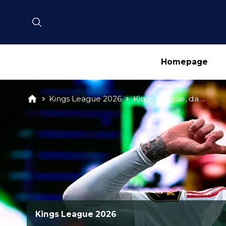
Homepage
Kings League 2026
Kings League, da ...
Kings League 2026