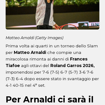
Matteo Arnaldi (Getty Images)
Prima volta ai quarti in un torneo dello Slam
per
Matteo Arnaldi
che compie una
miracolosa rimonta ai danni di
Frances
Tiafoe
agli ottavi del
Roland Garros 2026,
imponendosi per 7-6 (7-5) 6-7 (5-7) 3-6 7-6
(7-3) 6-4 dopo essere stato in svantaggio per
4-1 40-15 nel 4° set.
Per Arnaldi ci sarà il