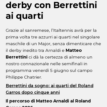
derby con Berrettini
ai quarti
Grazie al sanremese, l’Italtennis avrà per la
prima volta tre azzurri ai quarti nel singolare
maschile di un Major, senza dimenticare che
il derby inedito tra Arnaldi e
Matteo
Berrettini
ci dà la certezza di almeno un
nostro connazionale nelle semifinali in
programma venerdì 5 giugno sul campo
Philippe Chatrier.
Berrettini da sogno: ai quarti del Roland
Garros dopo cinque anni
Il percorso di Matteo Arnaldi al Roland