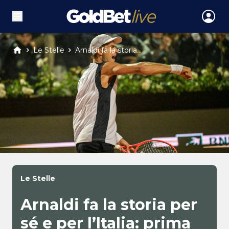
Le Stelle
Arnaldi fa la storia...
Le Stelle
Arnaldi fa la storia per
sé e per l’Italia: prima