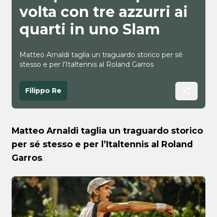
volta con tre azzurri ai
quarti in uno Slam
Matteo Arnaldi taglia un traguardo storico per sé
stesso e per l’Italtennis al Roland Garros
Filippo Re
Matteo Arnaldi taglia un traguardo storico
per sé stesso e per l’Italtennis al Roland
Garros
.