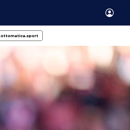
Lottomatica.sport