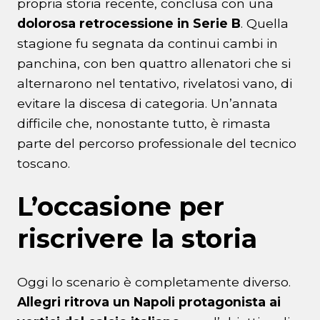
propria storia recente, conclusa con una
dolorosa retrocessione in Serie B
. Quella
stagione fu segnata da continui cambi in
panchina, con ben quattro allenatori che si
alternarono nel tentativo, rivelatosi vano, di
evitare la discesa di categoria. Un’annata
difficile che, nonostante tutto, è rimasta
parte del percorso professionale del tecnico
toscano.
L’occasione per
riscrivere la storia
Oggi lo scenario è completamente diverso.
Allegri ritrova un Napoli protagonista ai