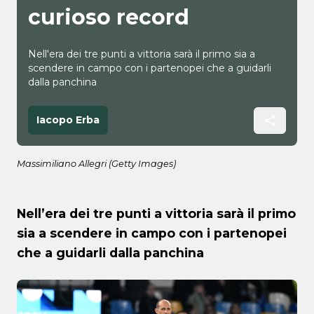
curioso record
Nell'era dei tre punti a vittoria sarà il primo sia a
scendere in campo con i partenopei che a guidarli
dalla panchina
Iacopo Erba
Massimiliano Allegri (Getty Images)
Nell’era dei tre punti a vittoria sarà il primo
sia a scendere in campo con i partenopei
che a guidarli dalla panchina