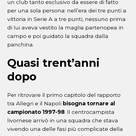
un club tanto esclusivo da essere di fatto
per una sola persona: nell’era dei tre punti a
vittoria in Serie A a tre punti, nessuno prima
di lui aveva vestito la maglia partenopea in
campo e poi guidato la squadra dalla
panchina.
Quasi trent’anni
dopo
Per ritrovare il primo capitolo del rapporto
tra Allegri e il Napoli
bisogna tornare al
campionato 1997-98
. Il centrocampista
livornese arrivò in una squadra che stava
vivendo una delle fasi più complicate della