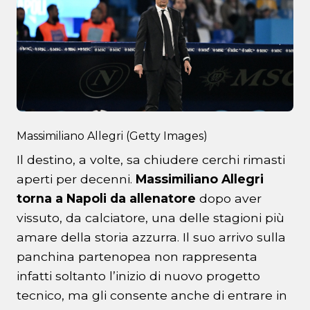
Massimiliano Allegri (Getty Images)
Il destino, a volte, sa chiudere cerchi rimasti
aperti per decenni.
Massimiliano Allegri
torna a Napoli da allenatore
dopo aver
vissuto, da calciatore, una delle stagioni più
amare della storia azzurra. Il suo arrivo sulla
panchina partenopea non rappresenta
infatti soltanto l’inizio di nuovo progetto
tecnico, ma gli consente anche di entrare in