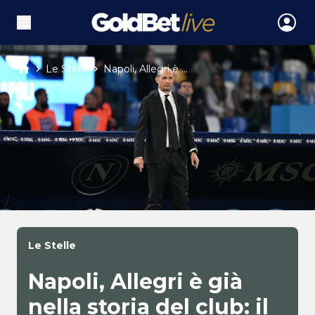
Le Stelle
Napoli, Allegri è ...
Le Stelle
Napoli, Allegri è già
nella storia del club: il