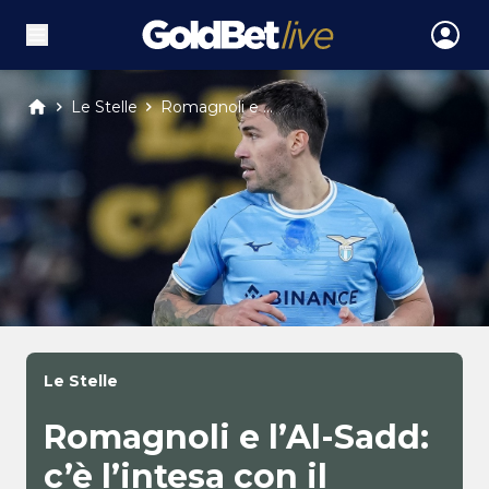
Le Stelle
Romagnoli e ...
Le Stelle
Romagnoli e l’Al-Sadd:
c’è l’intesa con il