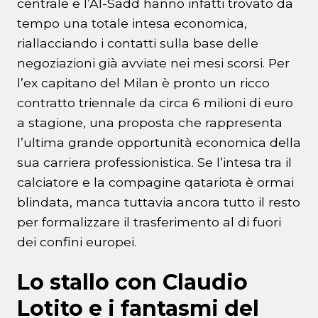
centrale e l’Al-Sadd hanno infatti trovato da
tempo una totale intesa economica,
riallacciando i contatti sulla base delle
negoziazioni già avviate nei mesi scorsi. Per
l’ex capitano del Milan è pronto un ricco
contratto triennale da circa 6 milioni di euro
a stagione, una proposta che rappresenta
l’ultima grande opportunità economica della
sua carriera professionistica. Se l’intesa tra il
calciatore e la compagine qatariota è ormai
blindata, manca tuttavia ancora tutto il resto
per formalizzare il trasferimento al di fuori
dei confini europei.
Lo stallo con Claudio
Lotito e i fantasmi del