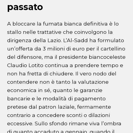
passato
A bloccare la fumata bianca definitiva è lo
stallo nelle trattative che coinvolgono la
dirigenza della Lazio. L’Al-Sadd ha formulato
un’offerta da 3 milioni di euro per il cartellino
del difensore, ma il presidente biancoceleste
Claudio Lotito continua a prendere tempo e
non ha fretta di chiudere. Il vero nodo del
contendere non è tanto la valutazione
economica in sé, quanto le garanzie
bancarie e le modalità di pagamento
pretese dal patron laziale, fermamente
contrario a concedere sconti o dilazioni
eccessive. Sullo sfondo rimane viva l’ombra
di quanto accaduto a gennaio, quando il