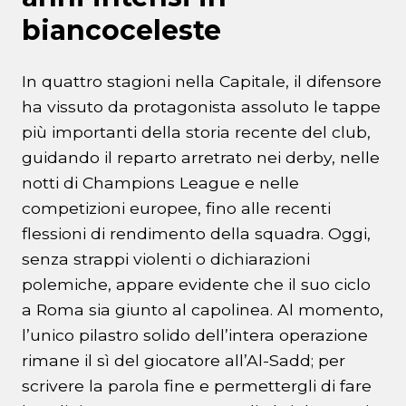
biancoceleste
In quattro stagioni nella Capitale, il difensore
ha vissuto da protagonista assoluto le tappe
più importanti della storia recente del club,
guidando il reparto arretrato nei derby, nelle
notti di Champions League e nelle
competizioni europee, fino alle recenti
flessioni di rendimento della squadra. Oggi,
senza strappi violenti o dichiarazioni
polemiche, appare evidente che il suo ciclo
a Roma sia giunto al capolinea. Al momento,
l’unico pilastro solido dell’intera operazione
rimane il sì del giocatore all’Al-Sadd; per
scrivere la parola fine e permettergli di fare