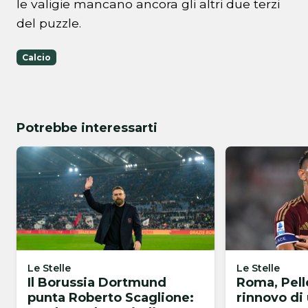
le valigie mancano ancora gli altri due terzi
del puzzle.
Calcio
Potrebbe interessarti
Le Stelle
Le Stelle
Il Borussia Dortmund
Roma, Pelle
punta Roberto Scaglione:
rinnovo di