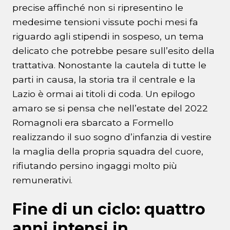
precise affinché non si ripresentino le
medesime tensioni vissute pochi mesi fa
riguardo agli stipendi in sospeso, un tema
delicato che potrebbe pesare sull’esito della
trattativa. Nonostante la cautela di tutte le
parti in causa, la storia tra il centrale e la
Lazio è ormai ai titoli di coda. Un epilogo
amaro se si pensa che nell’estate del 2022
Romagnoli era sbarcato a Formello
realizzando il suo sogno d’infanzia di vestire
la maglia della propria squadra del cuore,
rifiutando persino ingaggi molto più
remunerativi.
Fine di un ciclo: quattro
anni intensi in