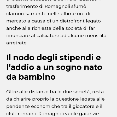
trasferimento di Romagnoli sfumò
clamorosamente nelle ultime ore di
mercato a causa di un dietrofront legato
anche alla richiesta della società di far
rinunciare al calciatore ad alcune mensilità
arretrate.
Il nodo degli stipendi e
l’addio a un sogno nato
da bambino
Oltre alle distanze tra le due società, resta
da chiarire proprio la questione legata alle
pendenze economiche tra il giocatore e il
club romano. Romagnoli vuole garanzie