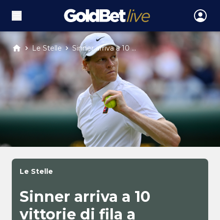
Le Stelle
Sinner arriva a 10 ...
Le Stelle
Sinner arriva a 10
vittorie di fila a