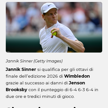
Jannik Sinner (Getty Images)
Jannik Sinner
si qualifica per gli ottavi di
finale dell’edizione 2026 di
Wimbledon
grazie al successo ai danni di
Jenson
Brooksby
con il punteggio di 6-4 6-3 6-4 in
due ore e tredici minuti di gioco.