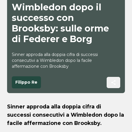
Wimbledon dopo il
successo con
Brooksby: sulle orme
di Federer e Borg
Sinner approda alla doppia cifra di successi
consecutivi a Wimbledon dopo la facile
affermazione con Brooksby
Filippo Re
Sinner approda alla doppia cifra di
successi consecutivi a Wimbledon dopo la
facile affermazione con Brooksby.