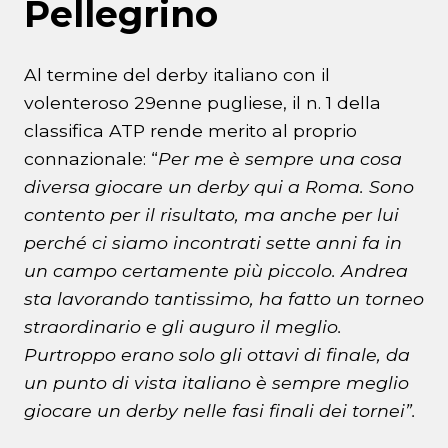
Pellegrino
Al termine del derby italiano con il
volenteroso 29enne pugliese, il n. 1 della
classifica ATP rende merito al proprio
connazionale: “
Per me è sempre una cosa
diversa giocare un derby qui a Roma. Sono
contento per il risultato, ma anche per lui
perché ci siamo incontrati sette anni fa in
un campo certamente più piccolo. Andrea
sta lavorando tantissimo, ha fatto un torneo
straordinario e gli auguro il meglio.
Purtroppo erano solo gli ottavi di finale, da
un punto di vista italiano è sempre meglio
giocare un derby nelle fasi finali dei tornei”.