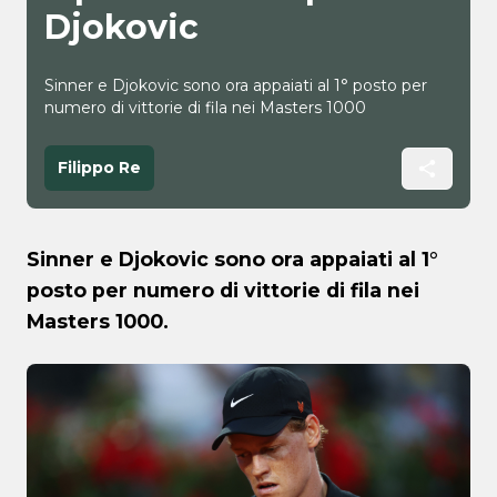
Djokovic
Sinner e Djokovic sono ora appaiati al 1° posto per
numero di vittorie di fila nei Masters 1000
Filippo Re
Sinner e Djokovic sono ora appaiati al 1°
posto per numero di vittorie di fila nei
Masters 1000.