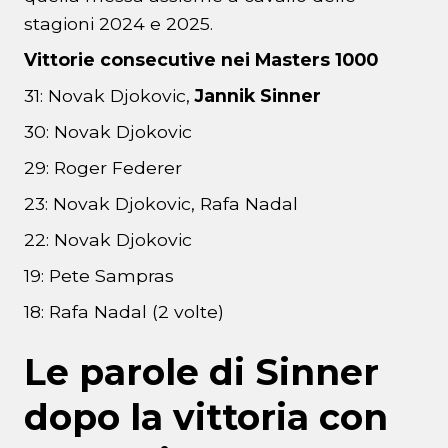
stagioni 2024 e 2025.
Vittorie consecutive nei Masters 1000
31: Novak Djokovic,
Jannik Sinner
30: Novak Djokovic
29: Roger Federer
23: Novak Djokovic, Rafa Nadal
22: Novak Djokovic
19: Pete Sampras
18: Rafa Nadal (2 volte)
Le parole di Sinner
dopo la vittoria con