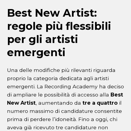
Best New Artist:
regole più flessibili
per gli artisti
emergenti
Una delle modifiche più rilevanti riguarda
proprio la categoria dedicata agli artisti
emergenti. La Recording Academy ha deciso
di ampliare le possibilità di accesso alla
Best
New Artist
, aumentando da
tre a quattro
il
numero massimo di candidature consentite
prima di perdere l’idoneità. Fino a oggi, chi
aveva già ricevuto tre candidature non