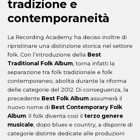
tradizione e
contemporaneità
La Recording Academy ha deciso inoltre di
ripristinare una distinzione storica nel settore
folk. Con l’introduzione della
Best
Traditional Folk Album
, torna infatti la
separazione tra folk tradizionale e folk
contemporaneo, abolita durante la riforma
delle categorie del 2012. Di conseguenza, la
precedente
Best Folk Album
assumerà il
nuovo nome di
Best Contemporary Folk
Album
. Il folk diventa così il
terzo genere
musicale
, dopo blues e country, a disporre di
categorie distinte dedicate alle produzioni