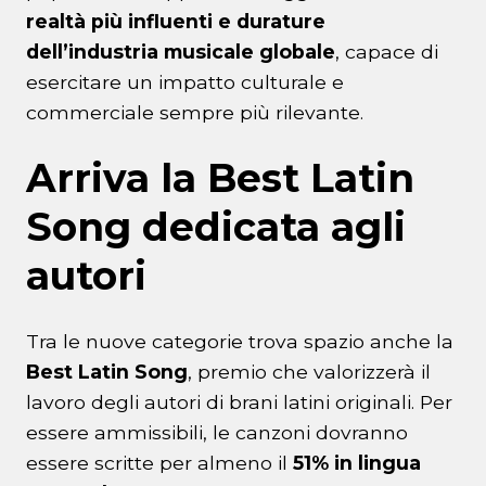
realtà più influenti e durature
dell’industria musicale globale
, capace di
esercitare un impatto culturale e
commerciale sempre più rilevante.
Arriva la Best Latin
Song dedicata agli
autori
Tra le nuove categorie trova spazio anche la
Best Latin Song
, premio che valorizzerà il
lavoro degli autori di brani latini originali. Per
essere ammissibili, le canzoni dovranno
essere scritte per almeno il
51% in lingua