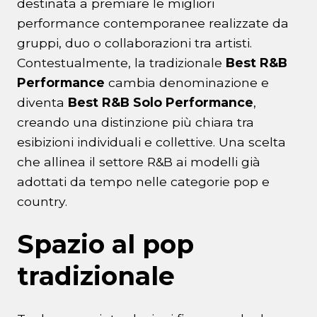
destinata a premiare le migliori
performance contemporanee realizzate da
gruppi, duo o collaborazioni tra artisti.
Contestualmente, la tradizionale
Best R&B
Performance
cambia denominazione e
diventa
Best R&B Solo Performance
,
creando una distinzione più chiara tra
esibizioni individuali e collettive. Una scelta
che allinea il settore R&B ai modelli già
adottati da tempo nelle categorie pop e
country.
Spazio al pop
tradizionale