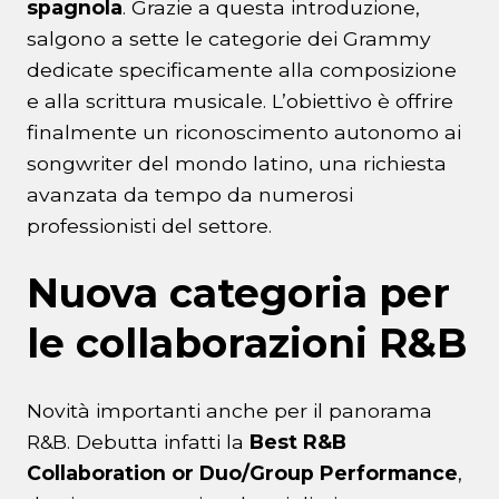
spagnola
. Grazie a questa introduzione,
salgono a sette le categorie dei Grammy
dedicate specificamente alla composizione
e alla scrittura musicale. L’obiettivo è offrire
finalmente un riconoscimento autonomo ai
songwriter del mondo latino, una richiesta
avanzata da tempo da numerosi
professionisti del settore.
Nuova categoria per
le collaborazioni R&B
Novità importanti anche per il panorama
R&B. Debutta infatti la
Best R&B
Collaboration or Duo/Group Performance
,