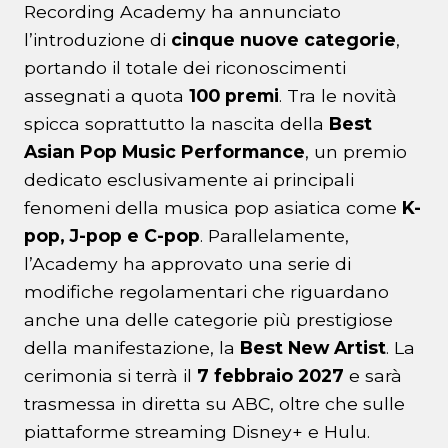
Recording Academy ha annunciato
l’introduzione di
cinque nuove categorie
,
portando il totale dei riconoscimenti
assegnati a quota
100 premi
. Tra le novità
spicca soprattutto la nascita della
Best
Asian Pop Music Performance
, un premio
dedicato esclusivamente ai principali
fenomeni della musica pop asiatica come
K-
pop, J-pop e C-pop
. Parallelamente,
l’Academy ha approvato una serie di
modifiche regolamentari che riguardano
anche una delle categorie più prestigiose
della manifestazione, la
Best New Artist
. La
cerimonia si terrà il
7 febbraio 2027
e sarà
trasmessa in diretta su ABC, oltre che sulle
piattaforme streaming Disney+ e Hulu.