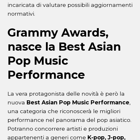
incaricata di valutare possibili aggiornamenti
normativi.
Grammy Awards,
nasce la Best Asian
Pop Music
Performance
La vera protagonista delle novità è però la
nuova
Best Asian Pop Music Performance
,
una categoria che riconoscerà le migliori
performance nel panorama del pop asiatico.
Potranno concorrere artisti e produzioni
appartenenti a generi come
K-pop, J-pop,