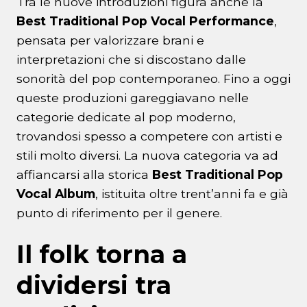
Tra le nuove introduzioni figura anche la
Best Traditional Pop Vocal Performance
,
pensata per valorizzare brani e
interpretazioni che si discostano dalle
sonorità del pop contemporaneo. Fino a oggi
queste produzioni gareggiavano nelle
categorie dedicate al pop moderno,
trovandosi spesso a competere con artisti e
stili molto diversi. La nuova categoria va ad
affiancarsi alla storica
Best Traditional Pop
Vocal Album
, istituita oltre trent’anni fa e già
punto di riferimento per il genere.
Il folk torna a
dividersi tra