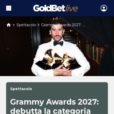
Spettacolo
Grammy Awards 2027: ...
Spettacolo
Grammy Awards 2027:
debutta la categoria