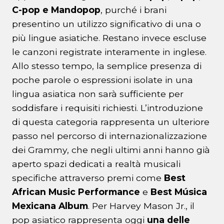
C-pop e Mandopop
, purché i brani
presentino un utilizzo significativo di una o
più lingue asiatiche. Restano invece escluse
le canzoni registrate interamente in inglese.
Allo stesso tempo, la semplice presenza di
poche parole o espressioni isolate in una
lingua asiatica non sarà sufficiente per
soddisfare i requisiti richiesti. L’introduzione
di questa categoria rappresenta un ulteriore
passo nel percorso di internazionalizzazione
dei Grammy, che negli ultimi anni hanno già
aperto spazi dedicati a realtà musicali
specifiche attraverso premi come
Best
African Music Performance
e
Best Música
Mexicana Album
. Per Harvey Mason Jr., il
pop asiatico rappresenta oggi
una delle