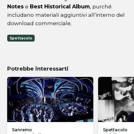
Notes
e
Best Historical Album
, purché
includano materiali aggiuntivi all’interno del
download commerciale.
Spettacolo
Potrebbe interessarti
Sanremo
Spettacolo