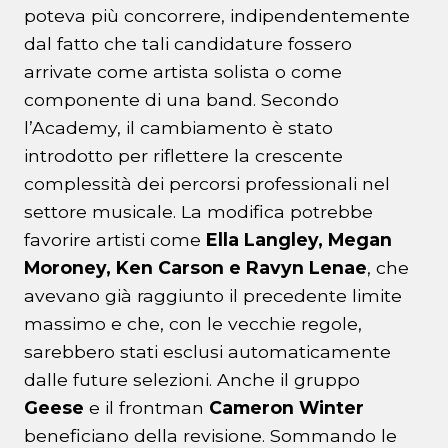
poteva più concorrere, indipendentemente
dal fatto che tali candidature fossero
arrivate come artista solista o come
componente di una band. Secondo
l’Academy, il cambiamento è stato
introdotto per riflettere la crescente
complessità dei percorsi professionali nel
settore musicale. La modifica potrebbe
favorire artisti come
Ella Langley, Megan
Moroney, Ken Carson e Ravyn Lenae
, che
avevano già raggiunto il precedente limite
massimo e che, con le vecchie regole,
sarebbero stati esclusi automaticamente
dalle future selezioni. Anche il gruppo
Geese
e il frontman
Cameron Winter
beneficiano della revisione. Sommando le