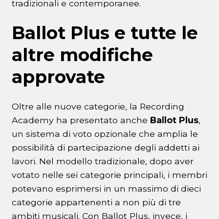
tradizionali e contemporanee.
Ballot Plus e tutte le
altre modifiche
approvate
Oltre alle nuove categorie, la Recording
Academy ha presentato anche
Ballot Plus
,
un sistema di voto opzionale che amplia le
possibilità di partecipazione degli addetti ai
lavori. Nel modello tradizionale, dopo aver
votato nelle sei categorie principali, i membri
potevano esprimersi in un massimo di dieci
categorie appartenenti a non più di tre
ambiti musicali. Con Ballot Plus, invece, i