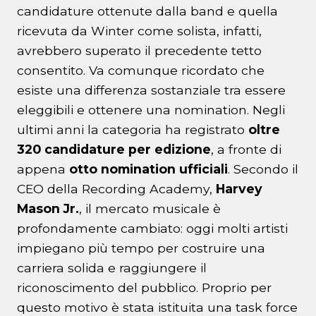
candidature ottenute dalla band e quella
ricevuta da Winter come solista, infatti,
avrebbero superato il precedente tetto
consentito. Va comunque ricordato che
esiste una differenza sostanziale tra essere
eleggibili e ottenere una nomination. Negli
ultimi anni la categoria ha registrato
oltre
320 candidature per edizione
, a fronte di
appena
otto nomination ufficiali
. Secondo il
CEO della Recording Academy,
Harvey
Mason Jr.
, il mercato musicale è
profondamente cambiato: oggi molti artisti
impiegano più tempo per costruire una
carriera solida e raggiungere il
riconoscimento del pubblico. Proprio per
questo motivo è stata istituita una task force