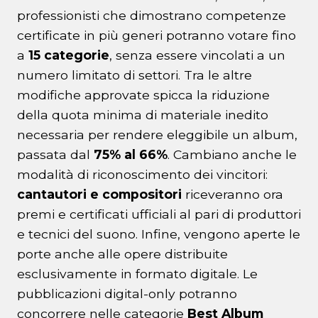
professionisti che dimostrano competenze
certificate in più generi potranno votare fino
a
15 categorie
, senza essere vincolati a un
numero limitato di settori. Tra le altre
modifiche approvate spicca la riduzione
della quota minima di materiale inedito
necessaria per rendere eleggibile un album,
passata dal
75% al 66%
. Cambiano anche le
modalità di riconoscimento dei vincitori:
cantautori e compositori
riceveranno ora
premi e certificati ufficiali al pari di produttori
e tecnici del suono. Infine, vengono aperte le
porte anche alle opere distribuite
esclusivamente in formato digitale. Le
pubblicazioni digital-only potranno
concorrere nelle categorie
Best Album