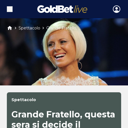
Spettacolo
Grande Fratello, ...
Spettacolo
Grande Fratello, questa
sera si decide il