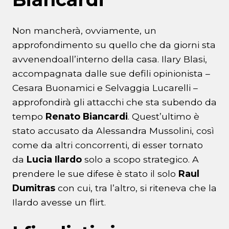
Non mancherà, ovviamente, un
approfondimento su quello che da giorni sta
avvenendoall’interno della casa. Ilary Blasi,
accompagnata dalle sue defili opinionista –
Cesara Buonamici e Selvaggia Lucarelli –
approfondirà gli attacchi che sta subendo da
tempo
Renato Biancardi
. Quest’ultimo è
stato accusato da Alessandra Mussolini, così
come da altri concorrenti, di esser tornato
da
Lucia Ilardo
solo a scopo strategico. A
prendere le sue difese è stato il solo
Raul
Dumitras
con cui, tra l’altro, si riteneva che la
Ilardo avesse un flirt.