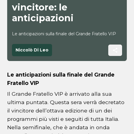
vincitore: le
anticipazioni
Le anticipazioni sulla finale del Grande Fratello VIP
Niccolò Di Leo
Le anticipazioni sulla finale del Grande
Fratello VIP
Il Grande Fratello VIP è arrivato alla sua
ultima puntata. Questa sera verrà decretato
il vincitore dell’ottava edizione di un dei
programmi più visti e seguiti di tutta Italia.
Nella semifinale, che è andata in onda