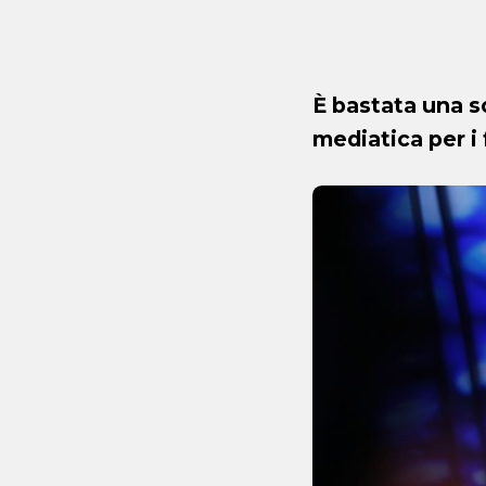
È bastata una s
mediatica per i 