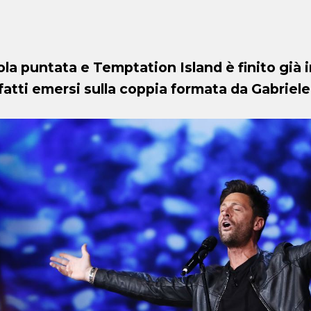
ola puntata e Temptation Island è finito già 
fatti emersi sulla coppia formata da Gabriele