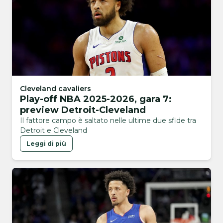
Cleveland cavaliers
Play-off NBA 2025-2026, gara 7:
preview Detroit-Cleveland
Il fattore campo è saltato nelle ultime due sfide tra
Detroit e Cleveland
Leggi di più