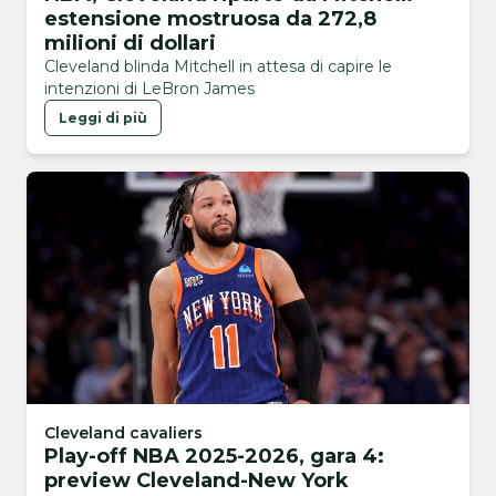
estensione mostruosa da 272,8
milioni di dollari
Cleveland blinda Mitchell in attesa di capire le
intenzioni di LeBron James
Leggi di più
Cleveland cavaliers
Play-off NBA 2025-2026, gara 4:
preview Cleveland-New York