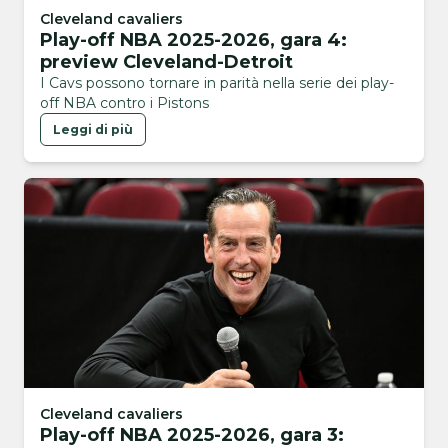
Cleveland cavaliers
Play-off NBA 2025-2026, gara 4:
preview Cleveland-Detroit
I Cavs possono tornare in parità nella serie dei play-
off NBA contro i Pistons
Leggi di più
Cleveland cavaliers
Play-off NBA 2025-2026, gara 3: