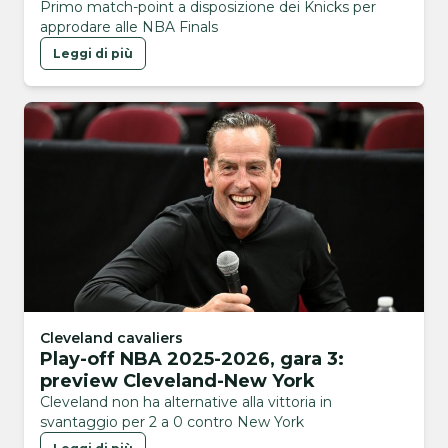
Primo match-point a disposizione dei Knicks per
approdare alle NBA Finals
Leggi di più
Cleveland cavaliers
Play-off NBA 2025-2026, gara 3:
preview Cleveland-New York
Cleveland non ha alternative alla vittoria in
svantaggio per 2 a 0 contro New York