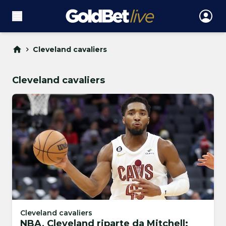
Cleveland cavaliers
Cleveland cavaliers
Cleveland cavaliers
NBA, Cleveland riparte da Mitchell: