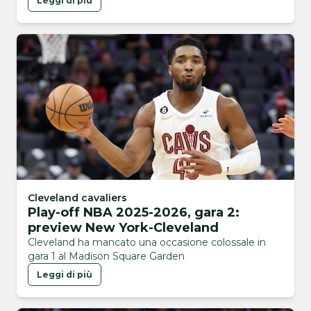
Leggi di più
Cleveland cavaliers
Play-off NBA 2025-2026, gara 2:
preview New York-Cleveland
Cleveland ha mancato una occasione colossale in
gara 1 al Madison Square Garden
Leggi di più