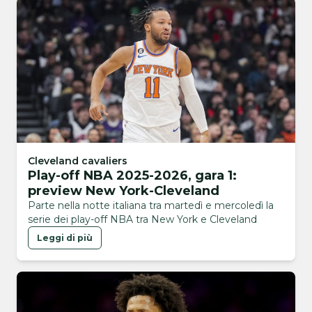
Cleveland cavaliers
Play-off NBA 2025-2026, gara 1:
preview New York-Cleveland
Parte nella notte italiana tra martedì e mercoledì la
serie dei play-off NBA tra New York e Cleveland
Leggi di più