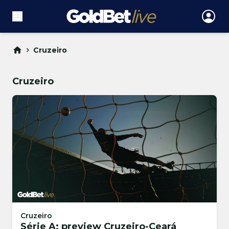
Cruzeiro
Cruzeiro
Cruzeiro
Série A: preview Cruzeiro-Ceará