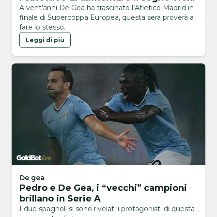
A vent’anni De Gea ha trascinato l’Atletico Madrid in
finale di Supercoppa Europea, questa sera proverà a
fare lo stesso.
Leggi di più
De gea
Pedro e De Gea, i “vecchi” campioni
brillano in Serie A
I due spagnoli si sono rivelati i protagonisti di questa