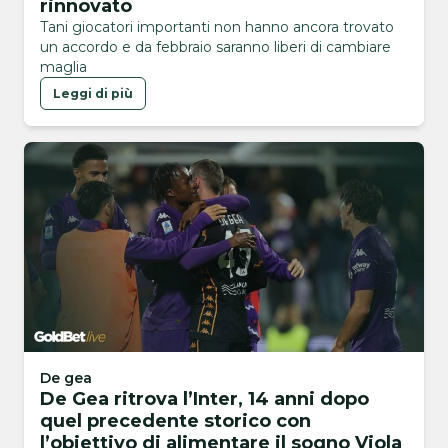
rinnovato
Tani giocatori importanti non hanno ancora trovato
un accordo e da febbraio saranno liberi di cambiare
maglia
Leggi di più
De gea
De Gea ritrova l’Inter, 14 anni dopo
quel precedente storico con
l’obiettivo di alimentare il sogno Viola