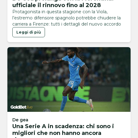
ufficiale il rinnovo fino al 2028
Protagonista in questa stagione con la Viola,
l’estremo difensore spagnolo potrebbe chiudere la
carriera a Firenze: tutti i dettagli del nuovo accordo
Leggi di più
De gea
Una Serie A in scadenza: chi sono i
migliori che non hanno ancora