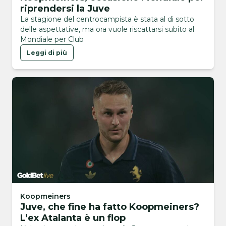
riprendersi la Juve
La stagione del centrocampista è stata al di sotto
delle aspettative, ma ora vuole riscattarsi subito al
Mondiale per Club
Leggi di più
Koopmeiners
Juve, che fine ha fatto Koopmeiners?
L’ex Atalanta è un flop