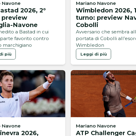
o Navone
Mariano Navone
astad 2026, 2°
Wimbledon 2026, 1
: preview
turno: preview Na
glia-Navone
Cobolli
nedito a Bastad in cui
Avversario che sembra al
parte favorito contro
portata di Cobolli all’esor
to marchigiano
Wimbledon
di più
Leggi di più
o Navone
Mariano Navone
inevra 2026,
ATP Challenger Cag