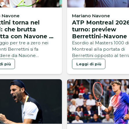
o Navone
Mariano Navone
tini torna nel
ATP Montreal 2026
: che brutta
turno: preview
itta con Navone a
Berrettini-Navone
eal
ggio per tre a zero nei
Esordio al Masters 1000 d
ti Berrettini si fa
Montreal alla portata di
dere da Navone
Berrettini opposto al terr
dio a Montreal
Navone
di più
Leggi di più