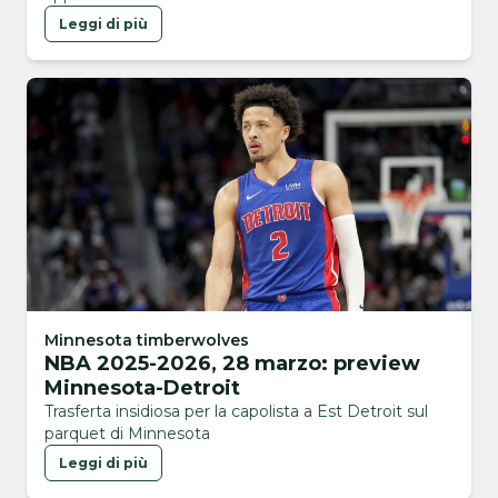
Leggi di più
Minnesota timberwolves
NBA 2025-2026, 28 marzo: preview
Minnesota-Detroit
Trasferta insidiosa per la capolista a Est Detroit sul
parquet di Minnesota
Leggi di più