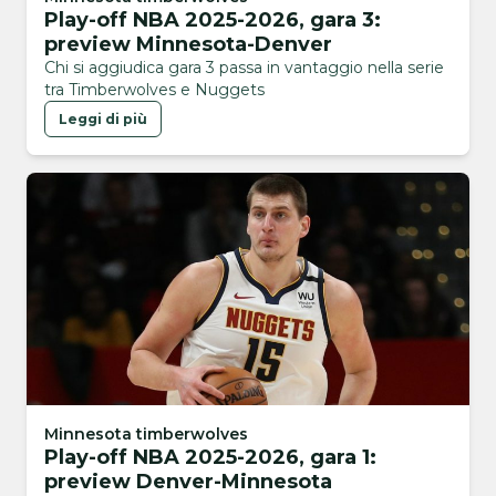
Play-off NBA 2025-2026, gara 3:
preview Minnesota-Denver
Chi si aggiudica gara 3 passa in vantaggio nella serie
tra Timberwolves e Nuggets
Leggi di più
Minnesota timberwolves
Play-off NBA 2025-2026, gara 1:
preview Denver-Minnesota