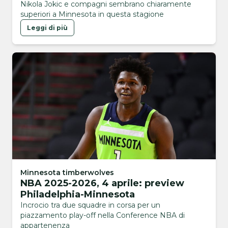
Nikola Jokic e compagni sembrano chiaramente
superiori a Minnesota in questa stagione
Leggi di più
Minnesota timberwolves
NBA 2025-2026, 4 aprile: preview
Philadelphia-Minnesota
Incrocio tra due squadre in corsa per un
piazzamento play-off nella Conference NBA di
appartenenza