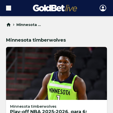
Minnesota ...
Minnesota timberwolves
Minnesota timberwolves
Play-off NBA 2025-2026, gara 6: