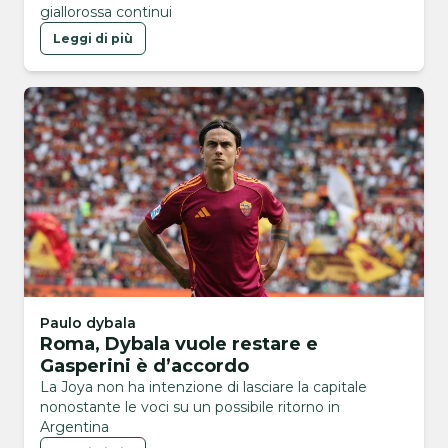
giallorossa continui
Leggi di più
Paulo dybala
Roma, Dybala vuole restare e
Gasperini è d’accordo
La Joya non ha intenzione di lasciare la capitale
nonostante le voci su un possibile ritorno in
Argentina