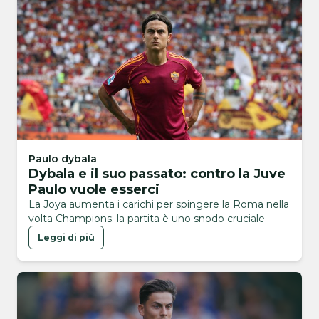
Paulo dybala
Dybala e il suo passato: contro la Juve
Paulo vuole esserci
La Joya aumenta i carichi per spingere la Roma nella
volta Champions: la partita è uno snodo cruciale
Leggi di più