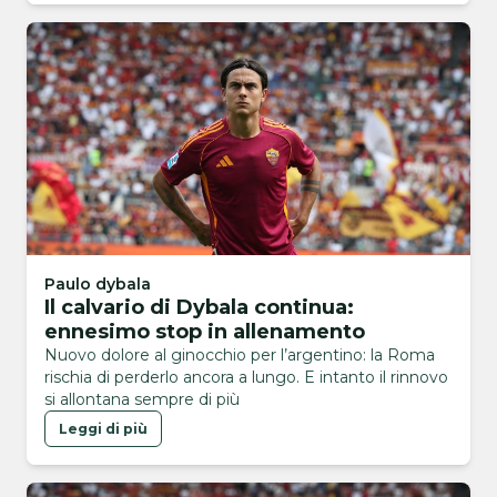
Paulo dybala
Il calvario di Dybala continua:
ennesimo stop in allenamento
Nuovo dolore al ginocchio per l’argentino: la Roma
rischia di perderlo ancora a lungo. E intanto il rinnovo
si allontana sempre di più
Leggi di più