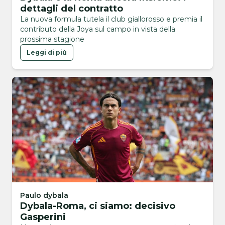
dettagli del contratto
La nuova formula tutela il club giallorosso e premia il
contributo della Joya sul campo in vista della
prossima stagione
Leggi di più
Paulo dybala
Dybala-Roma, ci siamo: decisivo
Gasperini