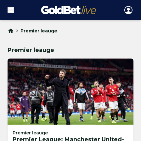
Premier leauge
Premier leauge
Premier leauge
Premier League: Manchester United-