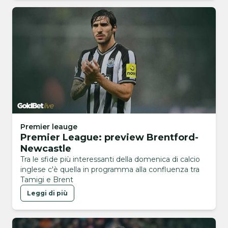
Premier leauge
Premier League: preview Brentford-
Newcastle
Tra le sfide più interessanti della domenica di calcio
inglese c'è quella in programma alla confluenza tra
Tamigi e Brent
Leggi di più