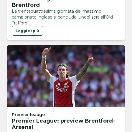
Brentford
La trentaquattresima giornata del massimo
campionato inglese si conclude lunedì sera all'Old
Trafford
Leggi di più
Premier leauge
Premier League: preview Brentford-
Arsenal