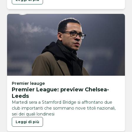
Premier leauge
Premier League: preview Chelsea-
Leeds
Martedì sera a Stamford Bridge si affrontano due
club importanti che sommano nove titoli nazionali,
sei dei quali londinesi
Leggi di più