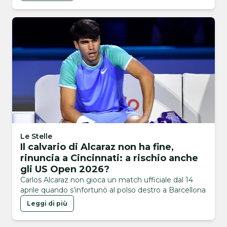
Le Stelle
Il calvario di Alcaraz non ha fine,
rinuncia a Cincinnati: a rischio anche
gli US Open 2026?
Carlos Alcaraz non gioca un match ufficiale dal 14
aprile quando s’infortunò al polso destro a Barcellona
Leggi di più