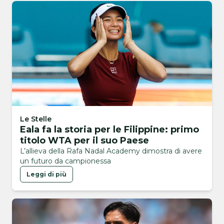
Le Stelle
Eala fa la storia per le Filippine: primo
titolo WTA per il suo Paese
L’allieva della Rafa Nadal Academy dimostra di avere
un futuro da campionessa
Leggi di più