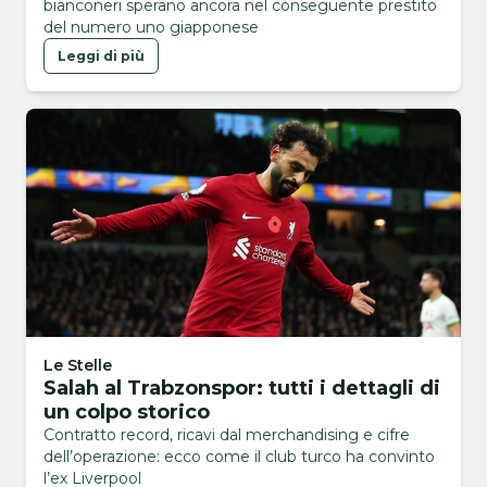
bianconeri sperano ancora nel conseguente prestito
del numero uno giapponese
Leggi di più
Le Stelle
Salah al Trabzonspor: tutti i dettagli di
un colpo storico
Contratto record, ricavi dal merchandising e cifre
dell’operazione: ecco come il club turco ha convinto
l’ex Liverpool