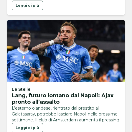
Leggi di più
Le Stelle
Lang, futuro lontano dal Napoli: Ajax
pronto all’assalto
L’esterno olandese, rientrato dal prestito al
Galatasaray, potrebbe lasciare Napoli nelle prossime
settimane. Il club di Amsterdam aumenta il pressing
Leggi di più