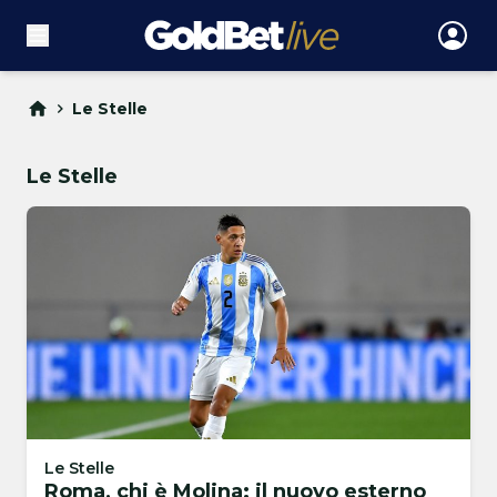
Le Stelle
Le Stelle
Le Stelle
Roma, chi è Molina: il nuovo esterno