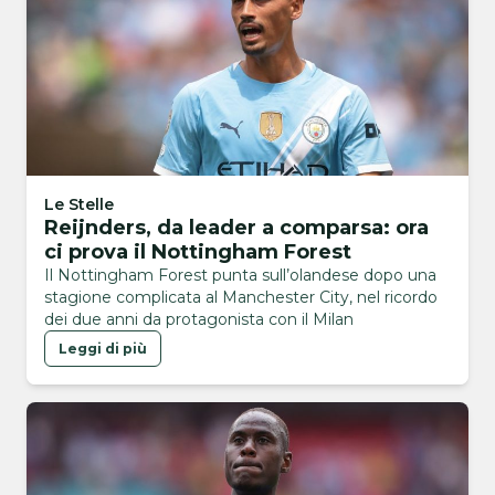
Le Stelle
Reijnders, da leader a comparsa: ora
ci prova il Nottingham Forest
Il Nottingham Forest punta sull’olandese dopo una
stagione complicata al Manchester City, nel ricordo
dei due anni da protagonista con il Milan
Leggi di più