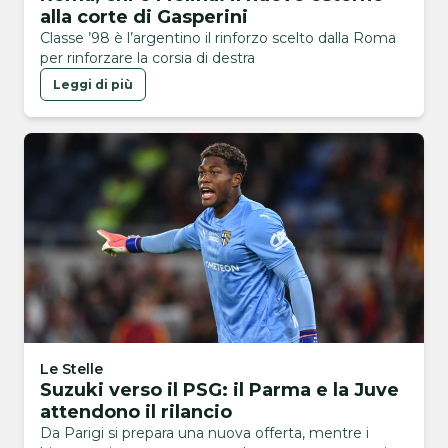
alla corte di Gasperini
Classe ’98 è l’argentino il rinforzo scelto dalla Roma
per rinforzare la corsia di destra
Leggi di più
Le Stelle
Suzuki verso il PSG: il Parma e la Juve
attendono il rilancio
Da Parigi si prepara una nuova offerta, mentre i