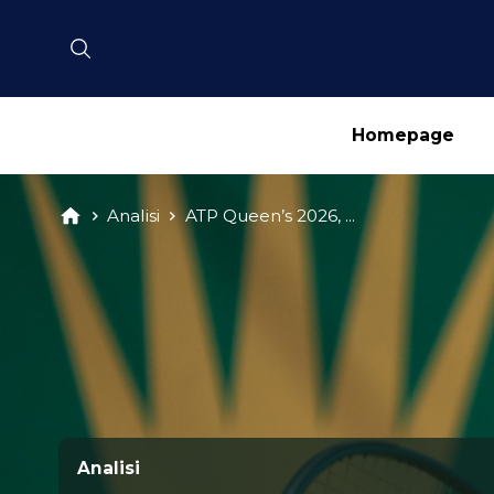
Homepage
Analisi
ATP Queen’s 2026, ...
Analisi