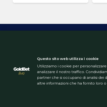
Inform
Questo sito web utilizza i cookie
Utilizziamo i cookie per personalizzare
analizzare il nostro traffico. Condividiam
partner che si occupano di analisi dei 
altre informazioni che ha fornito loro o 
Questo sito non rappresenta