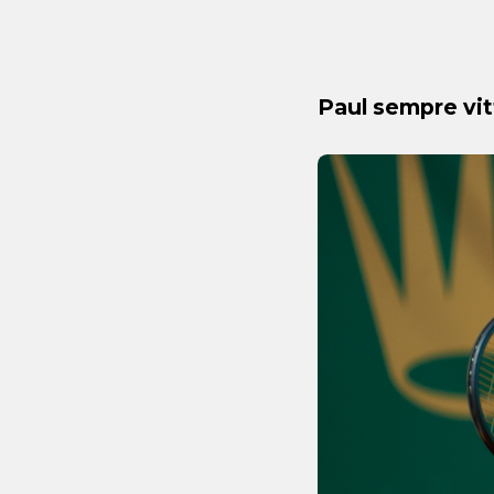
Paul sempre vit