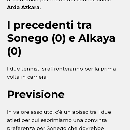
Arda Azkara.
I precedenti tra
Sonego (0) e Alkaya
(0)
I due tennisti si affronteranno per la prima
volta in carriera.
Previsione
In valore assoluto, c’è un abisso tra i due
atleti per cui esprimiamo una convinta
preferenza per Sonego che dovrebbe