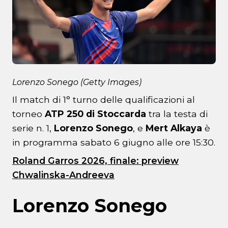
Lorenzo Sonego (Getty Images)
Il match di 1° turno delle qualificazioni al
torneo
ATP 250 di Stoccarda
tra la testa di
serie n. 1,
Lorenzo Sonego
, e
Mert Alkaya
è
in programma sabato 6 giugno alle ore 15:30.
Roland Garros 2026, finale: preview
Chwalinska-Andreeva
Lorenzo Sonego