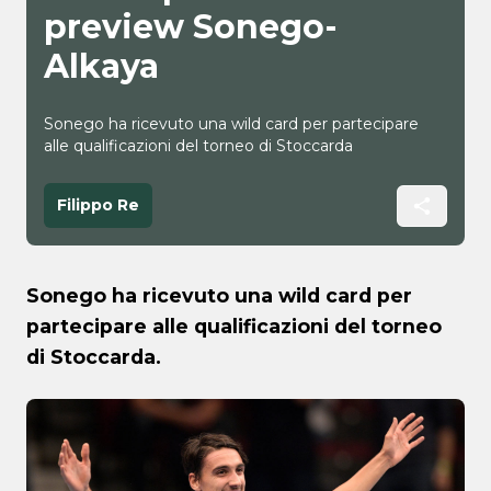
preview Sonego-
Alkaya
Sonego ha ricevuto una wild card per partecipare
alle qualificazioni del torneo di Stoccarda
Filippo Re
Sonego ha ricevuto una wild card per
partecipare alle qualificazioni del torneo
di Stoccarda.