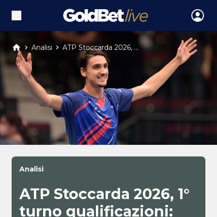
Analisi
ATP Stoccarda 2026, ...
Analisi
ATP Stoccarda 2026, 1°
turno qualificazioni: