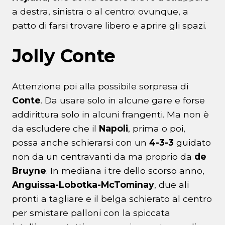
a destra, sinistra o al centro: ovunque, a
patto di farsi trovare libero e aprire gli spazi.
Jolly Conte
Attenzione poi alla possibile sorpresa di
Conte
. Da usare solo in alcune gare e forse
addirittura solo in alcuni frangenti. Ma non è
da escludere che il
Napoli
, prima o poi,
possa anche schierarsi con un
4-3-3
guidato
non da un centravanti da ma proprio da
de
Bruyne
. In mediana i tre dello scorso anno,
Anguissa-Lobotka-McTominay
, due ali
pronti a tagliare e il belga schierato al centro
per smistare palloni con la spiccata