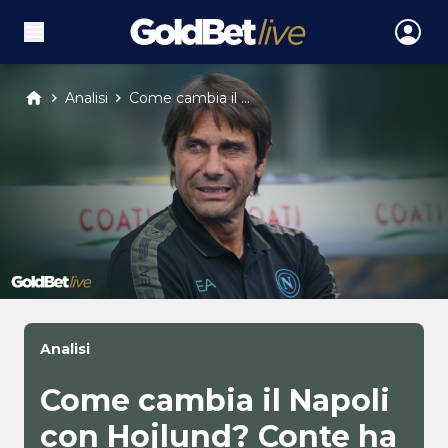
Analisi
Come cambia il ...
Analisi
Come cambia il Napoli
con Hojlund? Conte ha