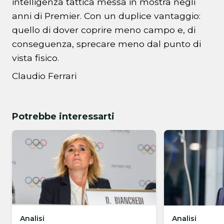
intelligenza tattica messa in mostra negli
anni di Premier. Con un duplice vantaggio:
quello di dover coprire meno campo e, di
conseguenza, sprecare meno dal punto di
vista fisico.
Claudio Ferrari
Potrebbe interessarti
Analisi
Analisi