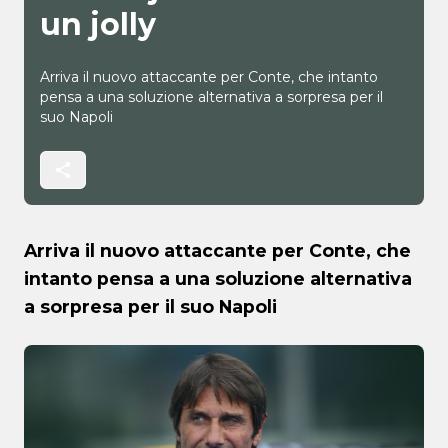
un jolly
Arriva il nuovo attaccante per Conte, che intanto
pensa a una soluzione alternativa a sorpresa per il
suo Napoli
Arriva il nuovo attaccante per Conte, che
intanto pensa a una soluzione alternativa
a sorpresa per il suo Napoli