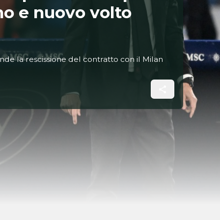
mo e nuovo volto
tende la rescissione del contratto con il Milan