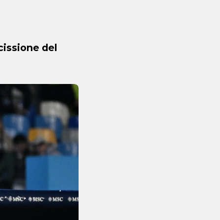
scissione del