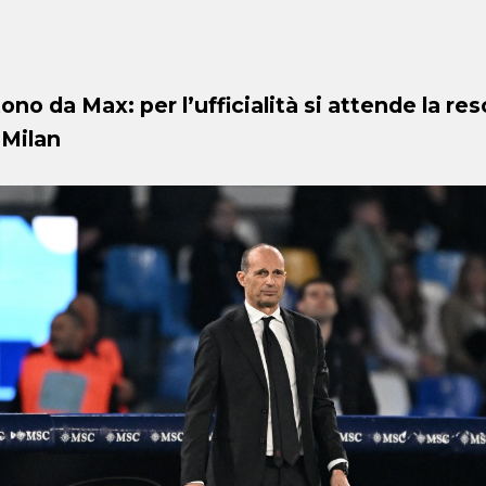
tono da Max: per l’ufficialità si attende la re
 Milan