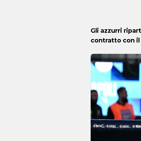
Gli azzurri ripar
contratto con il