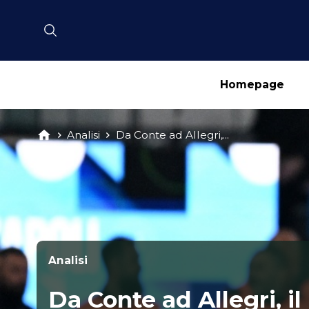
Homepage
Analisi
Da Conte ad Allegri,...
Analisi
Da Conte ad Allegri, il